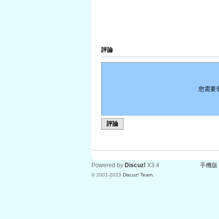
評論
您需要
評論
Powered by
Discuz!
X3.4
手機版
© 2001-2023
Discuz! Team
.