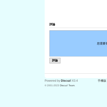
評論
您需要
評論
Powered by
Discuz!
X3.4
手機版
© 2001-2023
Discuz! Team
.