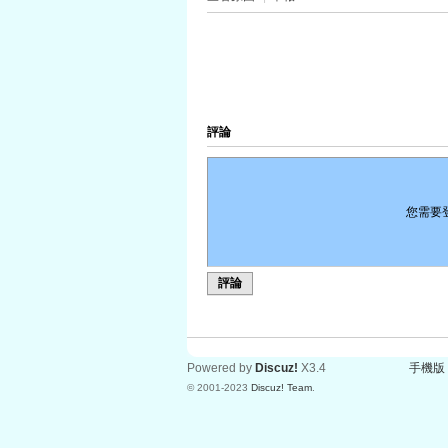
評論
您需要
評論
Powered by
Discuz!
X3.4
手機版
© 2001-2023
Discuz! Team
.