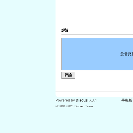
評論
您需要
評論
Powered by
Discuz!
X3.4
手機版
© 2001-2023
Discuz! Team
.