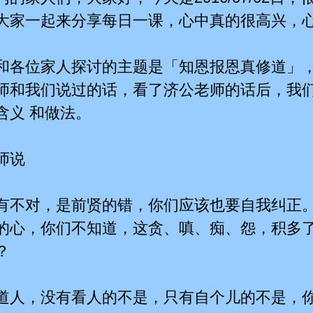
大家一起来分享每日一课，心中真的很高兴，心
和各位家人探讨的主题是「知恩报恩真修道」
师和我们说过的话，看了济公老师的话后，我
含义 和做法。
师说
有不对，是前贤的错，你们应该也要自我纠正
的心，你们不知道，这贪、嗔、痴、怨，积多了
？
道人，没有看人的不是，只有自个儿的不是，