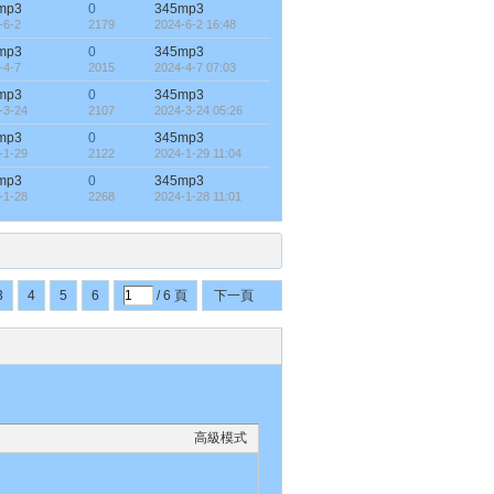
mp3
0
345mp3
-6-2
2179
2024-6-2 16:48
mp3
0
345mp3
-4-7
2015
2024-4-7 07:03
mp3
0
345mp3
-3-24
2107
2024-3-24 05:26
mp3
0
345mp3
-1-29
2122
2024-1-29 11:04
mp3
0
345mp3
-1-28
2268
2024-1-28 11:01
3
4
5
6
/ 6 頁
下一頁
高級模式