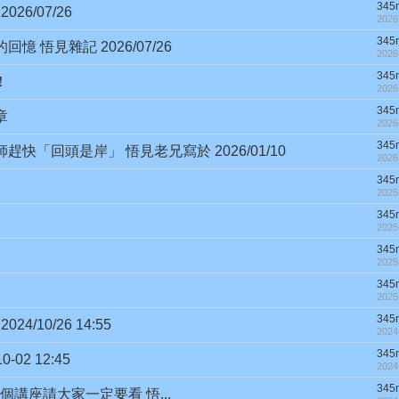
345
6/07/26
2026
345
 悟見雜記 2026/07/26
2026
345
！
2026
345
章
2026
345
「回頭是岸」 悟見老兄寫於 2026/01/10
2026
345
2025
345
2025
345
2025
345
2025
345
/10/26 14:55
2024
345
02 12:45
2024
345
這個講座請大家一定要看 悟...