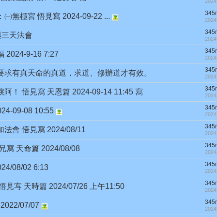
2024
345
宮 悟見寫 2024-09-22 ...
2024
345
參與三天法會
2024
345
4-9-16 7:27
2024
345
7:27 要求有真天命的真道，求道、修辦道才有效。
2024
345
見寫 天恩篇 2024-09-14 11:45 寫
2024
345
09-08 10:55
2024
345
悟見寫 2024/08/11
2024
345
天命篇 2024/08/08
2024
345
08/02 6:13
2024
345
天時篇 2024/07/26 上午11:50
2024
345
2/07/07
2024